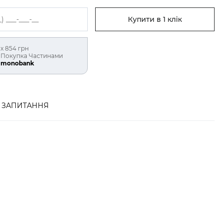
Купити в 1 клік
х 854 грн
Покупка Частинами
monobank
ЗАПИТАННЯ