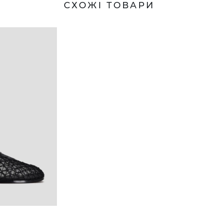
СХОЖІ ТОВАРИ