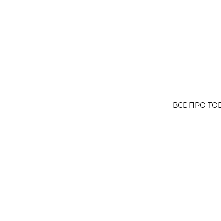
ВСЕ ПРО ТО