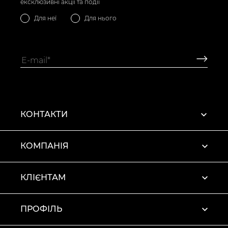
ексклюзивні акції та події
Для неї
Для нього
КОНТАКТИ
КОМПАНІЯ
КЛІЄНТАМ
ПРОФІЛЬ