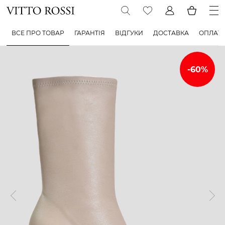
ВСЕ ПРО ТОВАР
ГАРАНТІЯ
ВІДГУКИ
ДОСТАВКА
ОПЛАТ