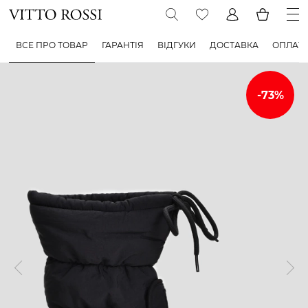
ВСЕ ПРО ТОВАР
ГАРАНТІЯ
ВІДГУКИ
ДОСТАВКА
ОПЛАТ