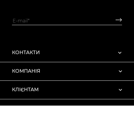
КОНТАКТИ
КОМПАНІЯ
КЛІЄНТАМ
ПРОФІЛЬ