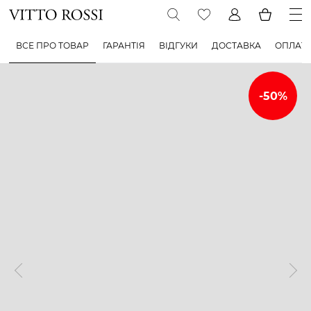
ВСЕ ПРО ТОВАР
ГАРАНТІЯ
ВІДГУКИ
ДОСТАВКА
ОПЛАТ