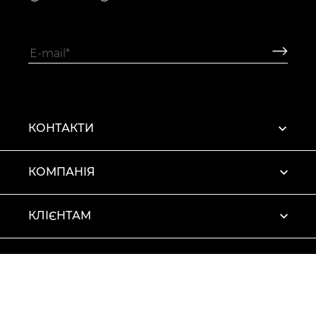
КОНТАКТИ
КОМПАНІЯ
КЛІЄНТАМ
ПРОФІЛЬ