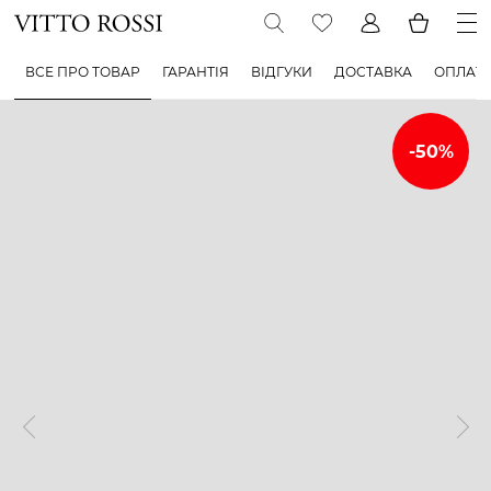
ВСЕ ПРО ТОВАР
ГАРАНТІЯ
ВІДГУКИ
ДОСТАВКА
ОПЛАТ