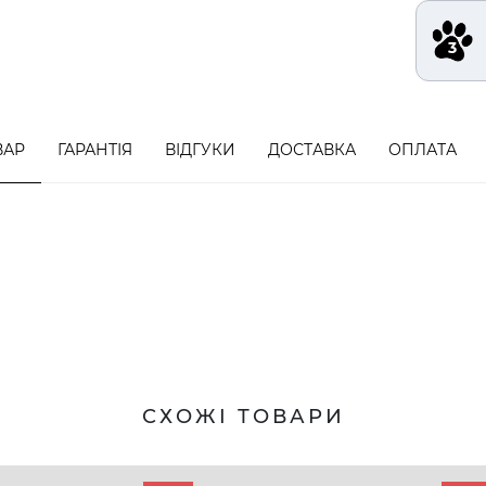
ВАР
ГАРАНТІЯ
ВІДГУКИ
ДОСТАВКА
ОПЛАТА
СХОЖІ ТОВАРИ