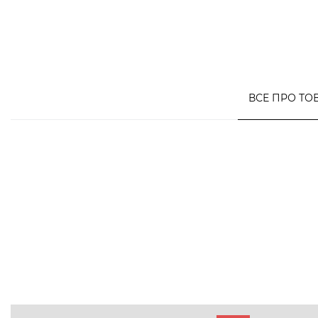
ВСЕ ПРО ТО