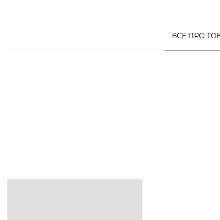
ВСЕ ПРО ТО