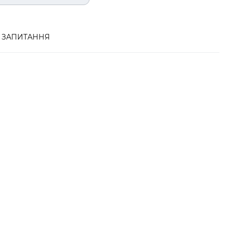
ЗАПИТАННЯ