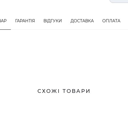
ВАР
ГАРАНТІЯ
ВІДГУКИ
ДОСТАВКА
ОПЛАТА
СХОЖІ ТОВАРИ