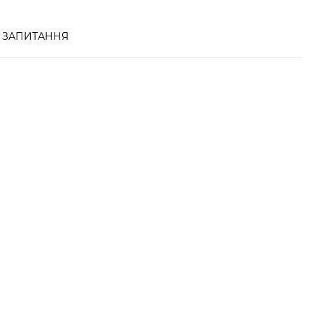
ЗАПИТАННЯ