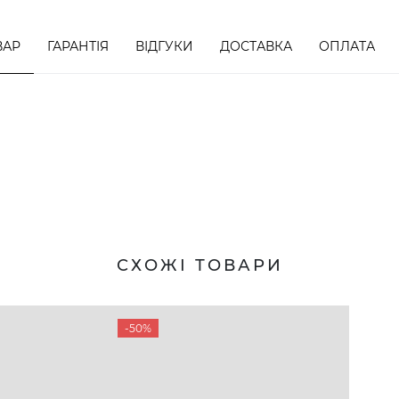
ВАР
ГАРАНТІЯ
ВІДГУКИ
ДОСТАВКА
ОПЛАТА
СХОЖІ ТОВАРИ
-50%