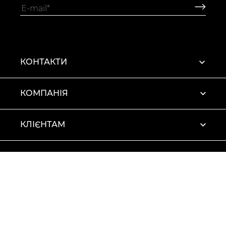
КОНТАКТИ
КОМПАНІЯ
КЛІЄНТАМ
ПРОФІЛЬ