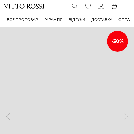
ВСЕ ПРО ТОВАР
ГАРАНТІЯ
ВІДГУКИ
ДОСТАВКА
ОПЛАТ