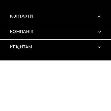
КОНТАКТИ
КОМПАНІЯ
КЛІЄНТАМ
ПРОФІЛЬ