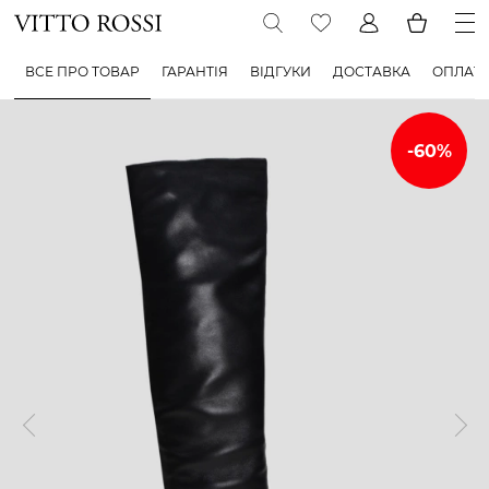
ВСЕ ПРО ТОВАР
ГАРАНТІЯ
ВІДГУКИ
ДОСТАВКА
ОПЛАТ