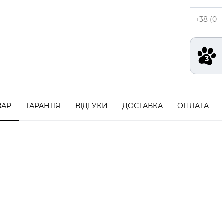
ВАР
ГАРАНТІЯ
ВІДГУКИ
ДОСТАВКА
ОПЛАТА