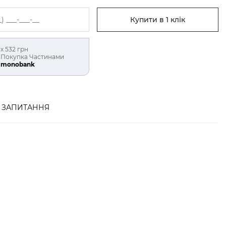
Купити в 1 клік
х 532 грн
Покупка Частинами
monobank
ЗАПИТАННЯ