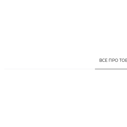
ВСЕ ПРО ТО