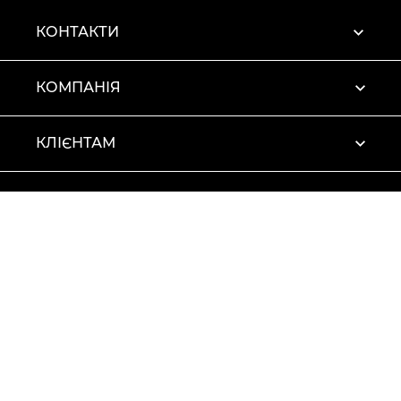
КОНТАКТИ
КОМПАНІЯ
КЛІЄНТАМ
ПРОФІЛЬ
Умови використання