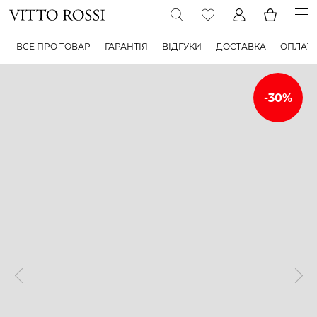
ВСЕ ПРО ТОВАР
ГАРАНТІЯ
ВІДГУКИ
ДОСТАВКА
ОПЛАТ