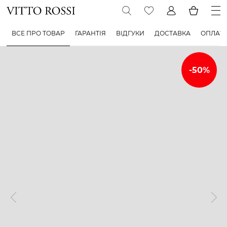
ВСЕ ПРО ТОВАР
ГАРАНТІЯ
ВІДГУКИ
ДОСТАВКА
ОПЛАТ