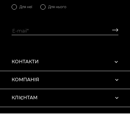
Для неї
Для нього
КОНТАКТИ
КОМПАНІЯ
КЛІЄНТАМ
ПРОФІЛЬ