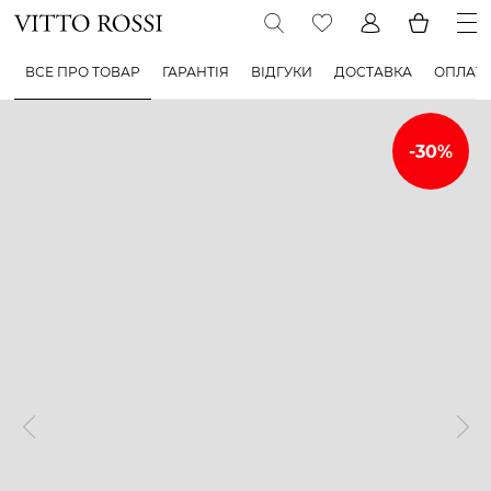
ВСЕ ПРО ТОВАР
ГАРАНТІЯ
ВІДГУКИ
ДОСТАВКА
ОПЛАТ