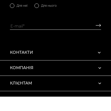
Для неї
Для нього
КОНТАКТИ
КОМПАНІЯ
КЛІЄНТАМ
ПРОФІЛЬ