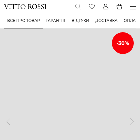
ВСЕ ПРО ТОВАР
ГАРАНТІЯ
ВІДГУКИ
ДОСТАВКА
ОПЛАТ