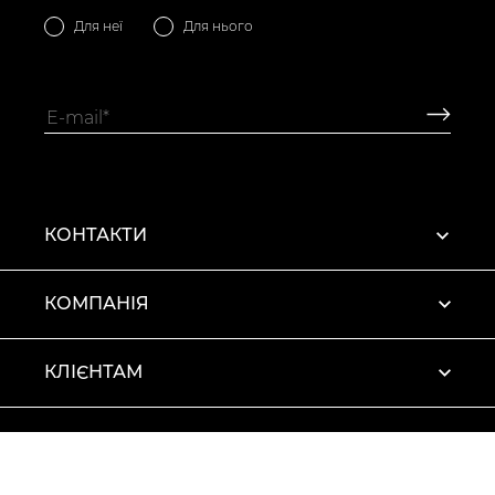
Для неї
Для нього
КОНТАКТИ
КОМПАНІЯ
КЛІЄНТАМ
ПРОФІЛЬ