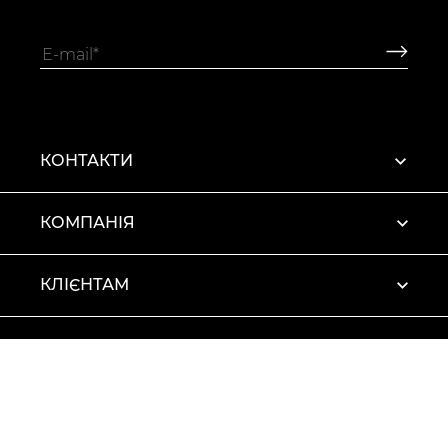
КОНТАКТИ
КОМПАНІЯ
КЛІЄНТАМ
ПРОФІЛЬ