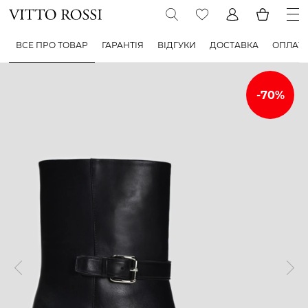
ВСЕ ПРО ТОВАР
ГАРАНТІЯ
ВІДГУКИ
ДОСТАВКА
ОПЛАТ