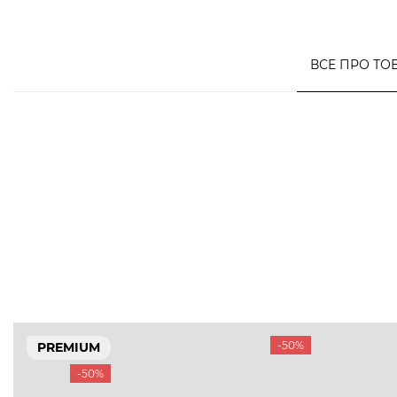
ВСЕ ПРО ТО
-50%
PREMIUM
-50%