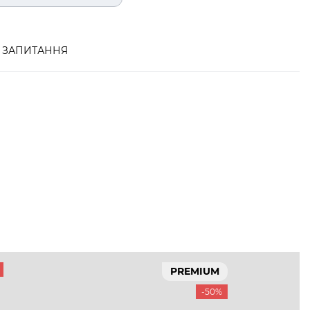
ЗАПИТАННЯ
PREMIUM
-50%