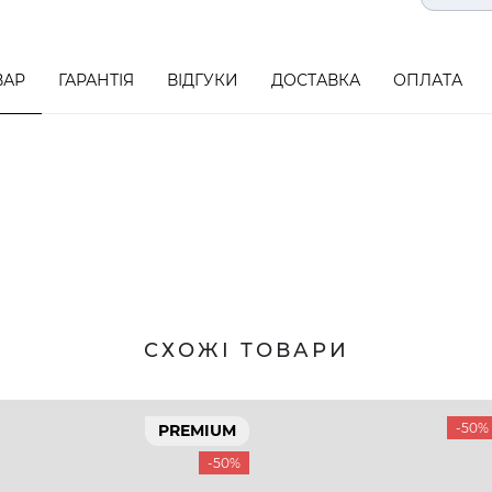
ВАР
ГАРАНТІЯ
ВІДГУКИ
ДОСТАВКА
ОПЛАТА
СХОЖІ ТОВАРИ
-50%
PREMIUM
-50%