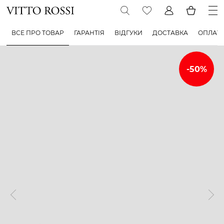
ВСЕ ПРО ТОВАР
ГАРАНТІЯ
ВІДГУКИ
ДОСТАВКА
ОПЛАТ