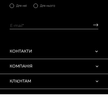
Для неї
Для нього
КОНТАКТИ
КОМПАНІЯ
КЛІЄНТАМ
ПРОФІЛЬ