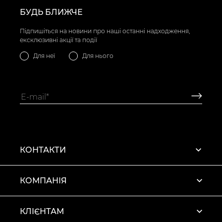
БУДЬ БЛИЖЧЕ
Підпишіться на новини про наші останні надходження,
ексклюзивні акції та події
Для неї
Для нього
КОНТАКТИ
КОМПАНІЯ
КЛІЄНТАМ