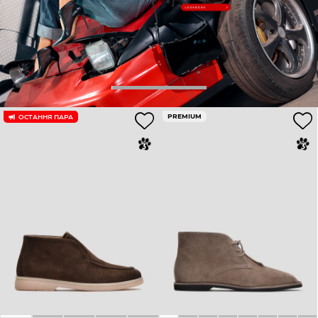
PREMIUM
ОСТАННЯ ПАРА