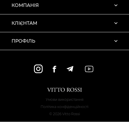
КОМПАНІЯ
КЛІЄНТАМ
ПРОФІЛЬ
Умови використання
Політика конфіденційності
© 2026 Vitto Rossi