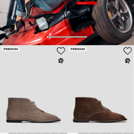
PREMIUM
PREMIUM