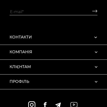
КОНТАКТИ
КОМПАНІЯ
КЛІЄНТАМ
ПРОФІЛЬ