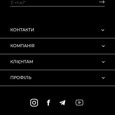
КОНТАКТИ
КОМПАНІЯ
КЛІЄНТАМ
ПРОФІЛЬ