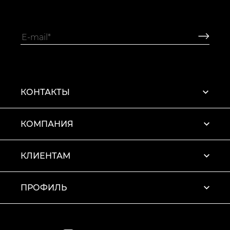
КОНТАКТЫ
КОМПАНИЯ
КЛИЕНТАМ
ПРОФИЛЬ