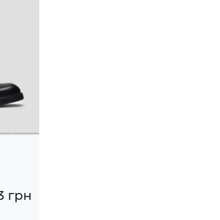
3 грн