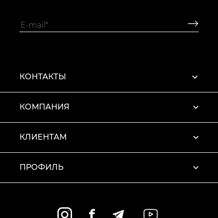
КОНТАКТЫ
КОМПАНИЯ
КЛИЕНТАМ
ПРОФИЛЬ