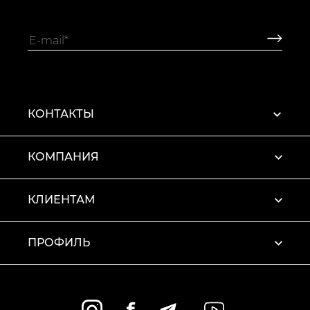
КОНТАКТЫ
КОМПАНИЯ
КЛИЕНТАМ
ПРОФИЛЬ