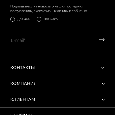
Подпишитесь на новости о наших последних
поступлениях, эксклюзивных акциях и событиях
Для нее
Для него
КОНТАКТЫ
КОМПАНИЯ
КЛИЕНТАМ