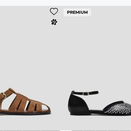
PREMIUM