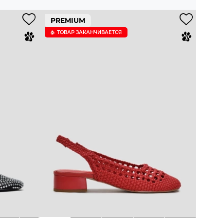
PREMIUM
ТОВАР ЗАКАНЧИВАЕТСЯ