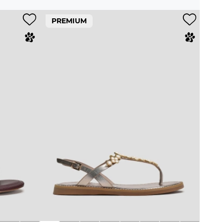
PREMIUM