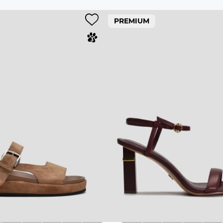
PREMIUM