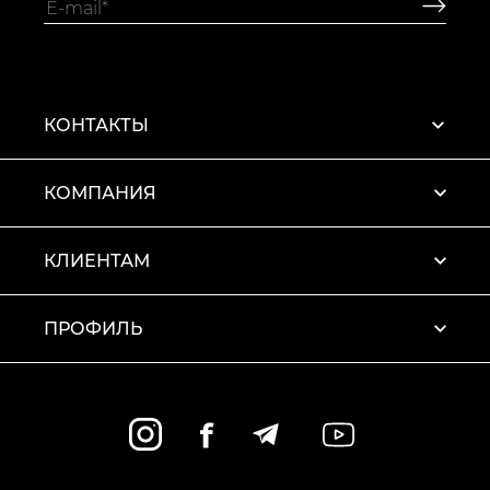
КОНТАКТЫ
КОМПАНИЯ
КЛИЕНТАМ
ПРОФИЛЬ