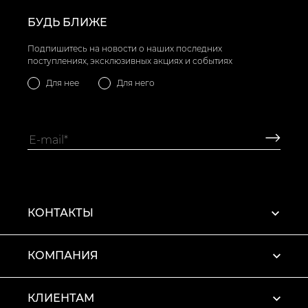
БУДЬ БЛИЖЕ
Подпишитесь на новости о наших последних
поступлениях, эксклюзивных акциях и событиях
Для нее
Для него
КОНТАКТЫ
КОМПАНИЯ
КЛИЕНТАМ