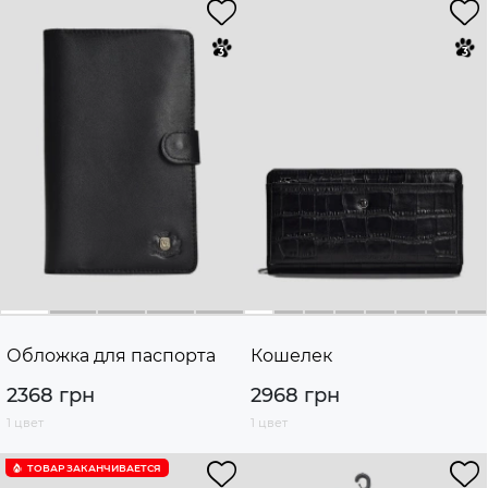
Обложка для паспорта
Кошелек
2368 грн
2968 грн
1 цвет
1 цвет
ТОВАР ЗАКАНЧИВАЕТСЯ