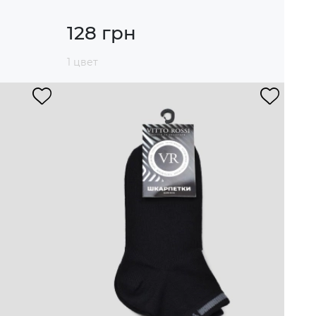
128 грн
1 цвет