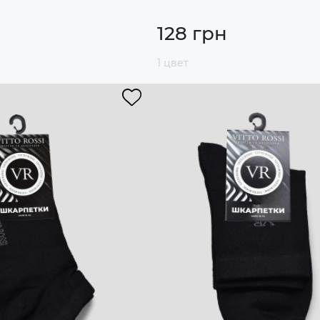
128 грн
1 цвет