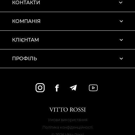
КОНТАКТИ
КОМПАНІЯ
КЛІЄНТАМ
ПРОФІЛЬ
Умови використання
Політика конфіденційності
© 2026 Vitto Rossi