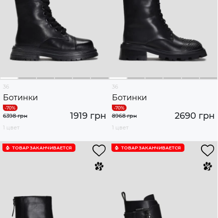
36
36
Ботинки
Ботинки
1919 грн
2690 грн
6398 грн
8968 грн
1 цвет
1 цвет
ТОВАР ЗАКАНЧИВАЕТСЯ
ТОВАР ЗАКАНЧИВАЕТСЯ