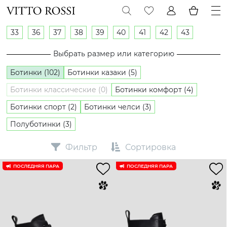
33
36
37
38
39
40
41
42
43
Выбрать размер или категорию
Ботинки (102)
Ботинки казаки (5)
Ботинки классические (0)
Ботинки комфорт (4)
Ботинки спорт (2)
Ботинки челси (3)
Полуботинки (3)
Фильтр
Сортировка
ПОСЛЕДНЯЯ ПАРА
ПОСЛЕДНЯЯ ПАРА