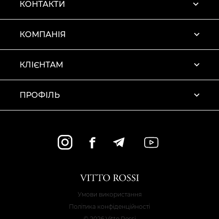
КОНТАКТИ
КОМПАНІЯ
КЛІЄНТАМ
ПРОФІЛЬ
Умови використання
Політика конфіденційності
© 2026 Vitto Rossi