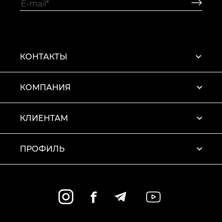
КОНТАКТЫ
КОМПАНИЯ
КЛИЕНТАМ
ПРОФИЛЬ