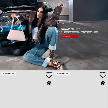
PREMIUM
PREMIUM