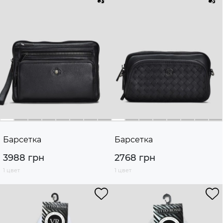
Барсетка
Барсетка
3988 грн
2768 грн
1 цвет
1 цвет