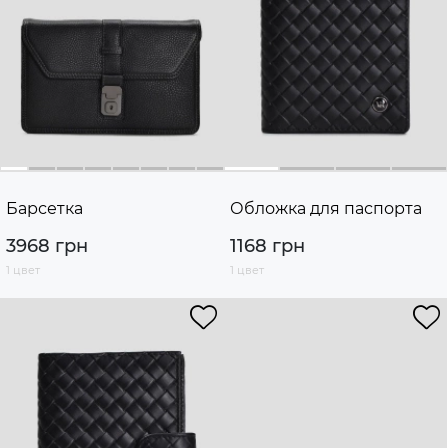
Барсетка
Обложка для паспорта
3968 грн
1168 грн
1 цвет
1 цвет