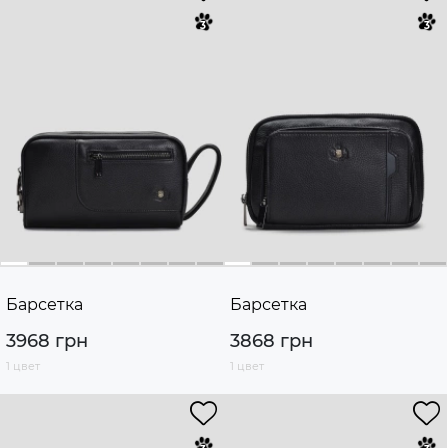
Барсетка
Барсетка
3968 грн
3868 грн
1 цвет
1 цвет