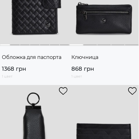
Обложка для паспорта
Ключница
1368 грн
868 грн
1 цвет
1 цвет