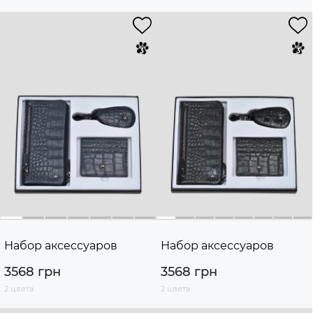
Набор аксессуаров
Набор аксессуаров
3568 грн
3568 грн
2 цвета
2 цвета