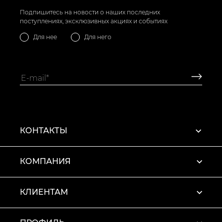
Подпишитесь на новости о наших последних
поступлениях, эксклюзивных акциях и событиях
Для нее
Для него
КОНТАКТЫ
КОМПАНИЯ
КЛИЕНТАМ