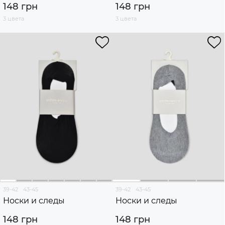
148 грн
148 грн
3 цвета
3 цвета
39-42
43-45
39-42
43-45
Носки и следы
Носки и следы
148 грн
148 грн