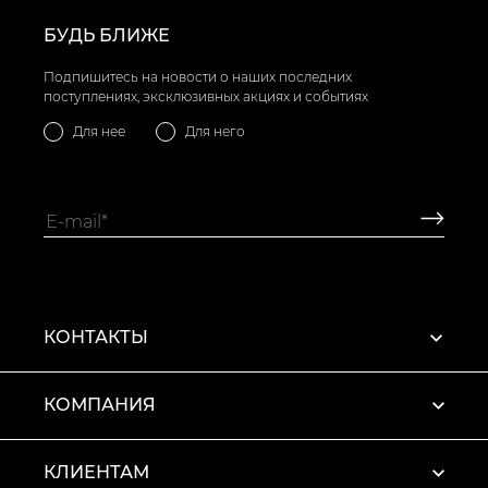
БУДЬ БЛИЖЕ
Подпишитесь на новости о наших последних
поступлениях, эксклюзивных акциях и событиях
Для нее
Для него
КОНТАКТЫ
КОМПАНИЯ
КЛИЕНТАМ