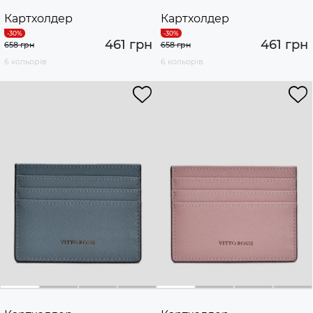
Картхолдер
Картхолдер
461 грн
461 грн
658 грн
658 грн
6 кольорів
6 кольорів