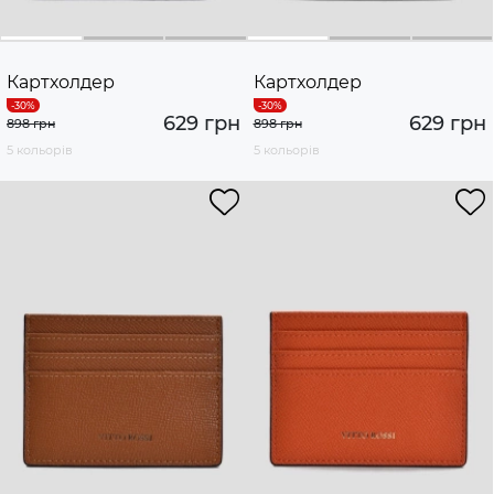
Картхолдер
Картхолдер
629 грн
629 грн
898 грн
898 грн
5 кольорів
5 кольорів