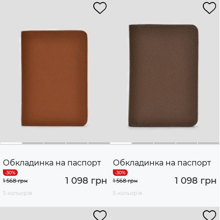
Обкладинка на паспорт
Обкладинка на паспорт
1 098 грн
1 098 грн
1 568 грн
1 568 грн
5 кольорів
5 кольорів