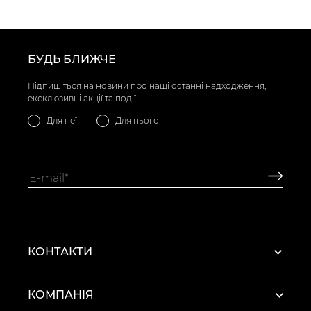
БУДЬ БЛИЖЧЕ
Підпишіться на новини про наші останні надходження,
ексклюзивні акції та події
Для неї
Для нього
КОНТАКТИ
КОМПАНІЯ