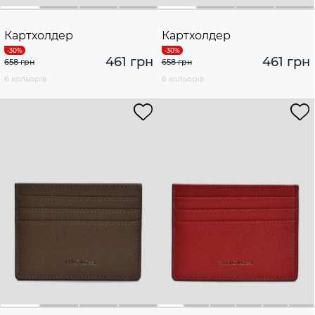
Картхолдер
Картхолдер
461 грн
461 грн
658 грн
658 грн
6 кольорів
6 кольорів