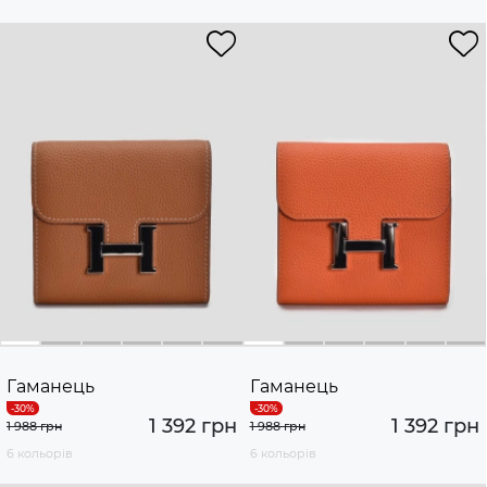
Гаманець
Гаманець
1 392 грн
1 392 грн
1 988 грн
1 988 грн
6 кольорів
6 кольорів