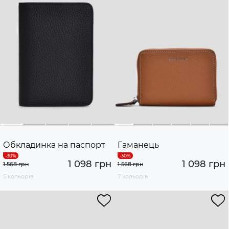
Обкладинка на паспорт
Гаманець
1 098 грн
1 098 грн
1 568 грн
1 568 грн
5 кольорів
7 кольорів