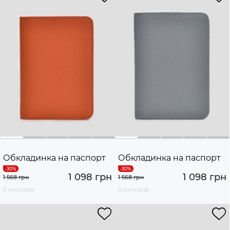
Обкладинка на паспорт
Обкладинка на паспорт
1 098 грн
1 098 грн
1 568 грн
1 568 грн
5 кольорів
5 кольорів