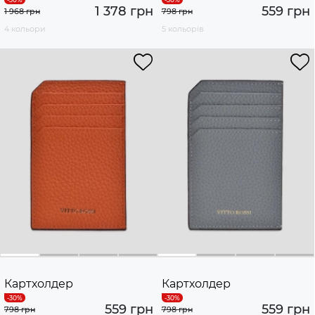
1 378 грн
559 грн
1 968 грн
798 грн
4 кольори
5 кольорів
Картхолдер
Картхолдер
559 грн
559 грн
798 грн
798 грн