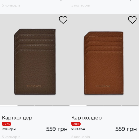
5 кольорів
5 кольорів
Картхолдер
Картхолдер
559 грн
559 грн
798 грн
798 грн
5 кольорів
5 кольорів