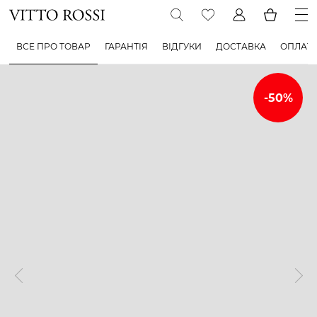
ВСЕ ПРО ТОВАР
ГАРАНТІЯ
ВІДГУКИ
ДОСТАВКА
ОПЛАТ