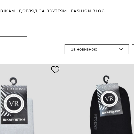
ВІКАМ
ДОГЛЯД ЗА ВЗУТТЯМ
FASHION BLOG
За новизною