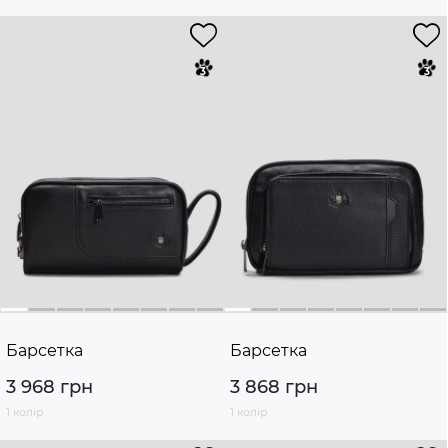
Барсетка
Барсетка
3 968 грн
3 868 грн
1 колір
1 колір