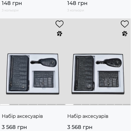
148 грн
148 грн
3 кольори
3 кольори
Набір аксесуарів
Набір аксесуарів
3 568 грн
3 568 грн