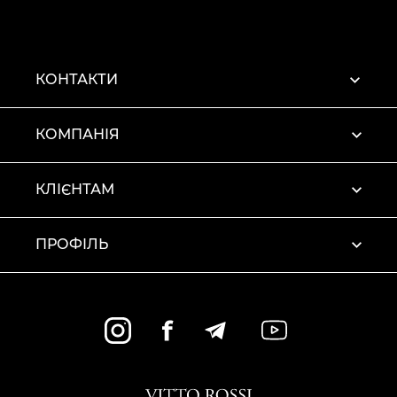
КОНТАКТИ
КОМПАНІЯ
КЛІЄНТАМ
ПРОФІЛЬ