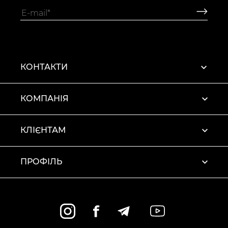
КОНТАКТИ
КОМПАНІЯ
КЛІЄНТАМ
ПРОФІЛЬ