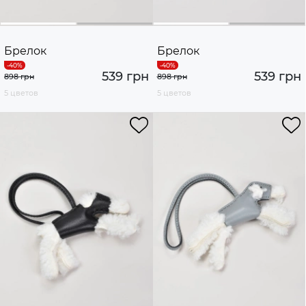
Брелок
Брелок
539 грн
539 грн
898 грн
898 грн
5 цветов
5 цветов