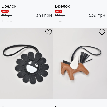
Брелок
Брелок
341 грн
539 грн
568 грн
898 грн
4 цвета
4 цвета