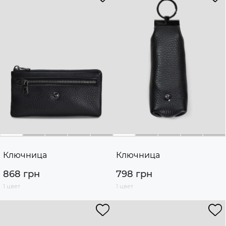
Ключница
Ключница
868 грн
798 грн
1 цвет
1 цвет