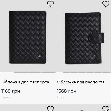
Обложка для паспорта
Обложка для паспорта
1168 грн
1368 грн
1 цвет
1 цвет