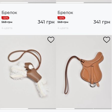
Брелок
Брелок
341 грн
341 грн
568 грн
568 грн
4 цвета
4 цвета