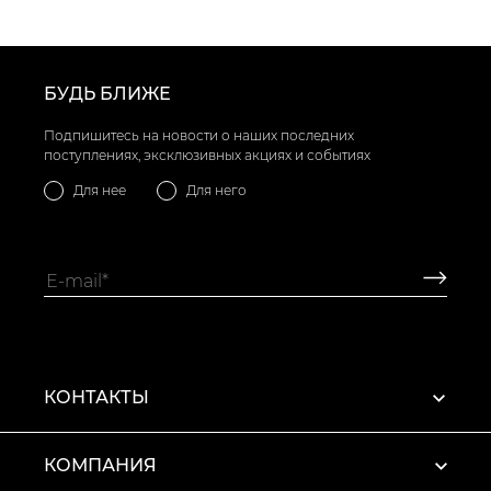
БУДЬ БЛИЖЕ
Подпишитесь на новости о наших последних
поступлениях, эксклюзивных акциях и событиях
Для нее
Для него
КОНТАКТЫ
КОМПАНИЯ