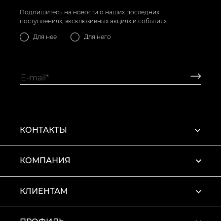
Подпишитесь на новости о наших последних
поступлениях, эксклюзивных акциях и событиях
Для нее
Для него
КОНТАКТЫ
КОМПАНИЯ
КЛИЕНТАМ