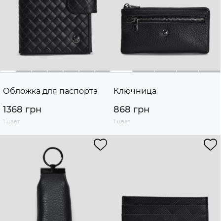
Обложка для паспорта
Ключница
1368 грн
868 грн
1 цвет
1 цвет