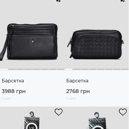
Барсетка
Барсетка
3988 грн
2768 грн
1 цвет
1 цвет