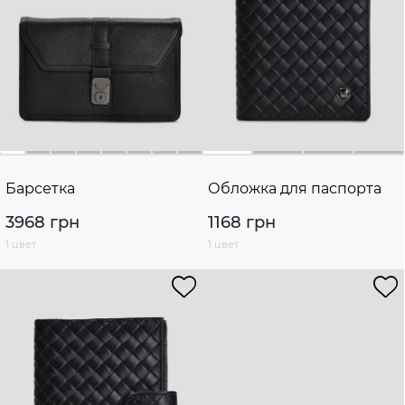
Барсетка
Обложка для паспорта
3968 грн
1168 грн
1 цвет
1 цвет