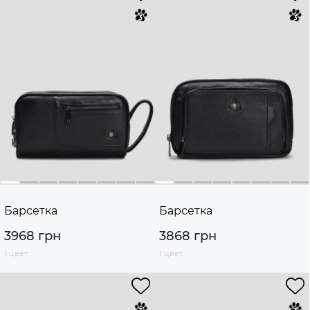
Барсетка
Барсетка
3968 грн
3868 грн
1 цвет
1 цвет