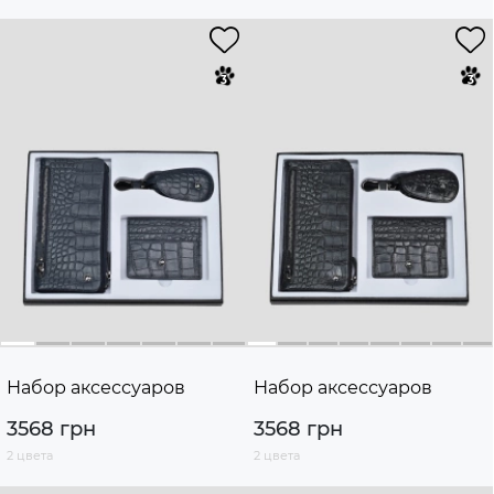
Набор аксессуаров
Набор аксессуаров
3568 грн
3568 грн
2 цвета
2 цвета