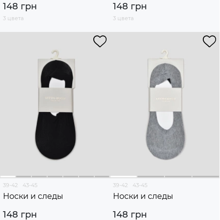
148 грн
148 грн
3 цвета
3 цвета
39-42
43-45
39-42
43-45
Носки и следы
Носки и следы
148 грн
148 грн