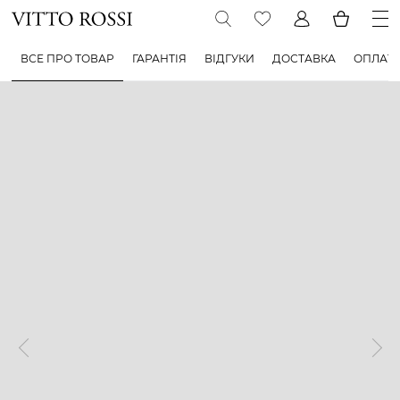
ВСЕ ПРО ТОВАР
ГАРАНТІЯ
ВІДГУКИ
ДОСТАВКА
ОПЛАТ