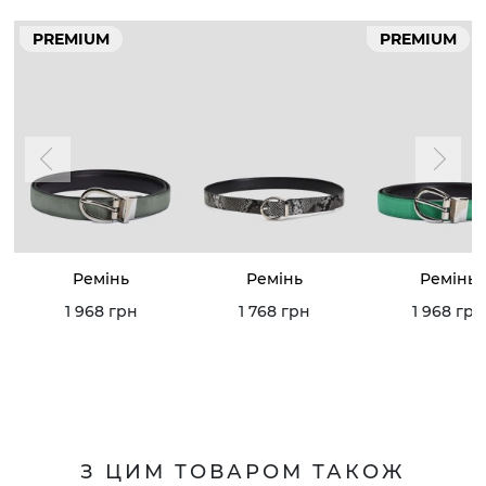
PREMIUM
PREMIUM
Ремінь
Ремінь
Ремінь
1 968 грн
1 768 грн
1 968 грн
З ЦИМ ТОВАРОМ ТАКОЖ