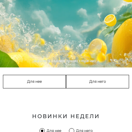
Для нее
Для него
НОВИНКИ НЕДЕЛИ
Для нее
Для него