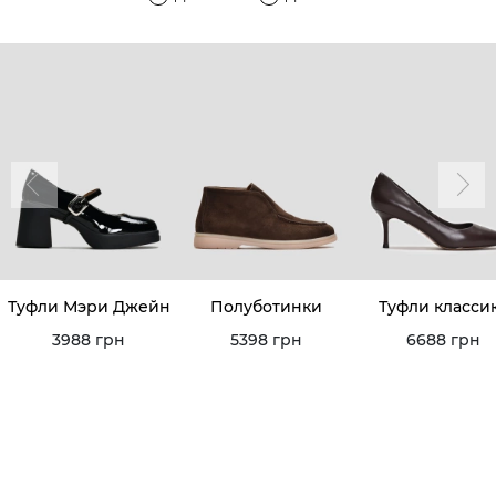
Туфли Мэри Джейн
Полуботинки
Туфли класси
3988 грн
5398 грн
6688 грн