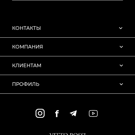
КОНТАКТЫ
КОМПАНИЯ
КЛИЕНТАМ
ПРОФИЛЬ