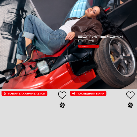
ТОВАР ЗАКАНЧИВАЕТСЯ
ПОСЛЕДНЯЯ ПАРА